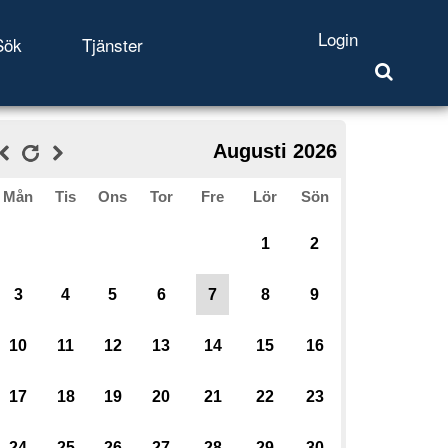
Login
Sök
Tjänster
Augusti 2026
Mån
Tis
Ons
Tor
Fre
Lör
Sön
1
2
3
4
5
6
7
8
9
10
11
12
13
14
15
16
17
18
19
20
21
22
23
24
25
26
27
28
29
30