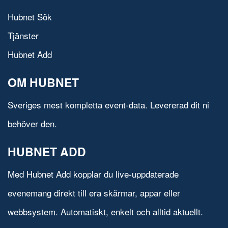
Hubnet Sök
Tjänster
Hubnet Add
OM HUBNET
Sveriges mest kompletta event-data. Levererad dit ni
behöver den.
HUBNET ADD
Med Hubnet Add kopplar du live-uppdaterade
evenemang direkt till era skärmar, appar eller
webbsystem. Automatiskt, enkelt och alltid aktuellt.