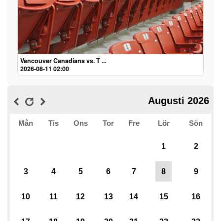
Vancouver Canadians vs. T ...
2026-08-11 02:00
Augusti 2026
Mån
Tis
Ons
Tor
Fre
Lör
Sön
1
2
3
4
5
6
7
8
9
10
11
12
13
14
15
16