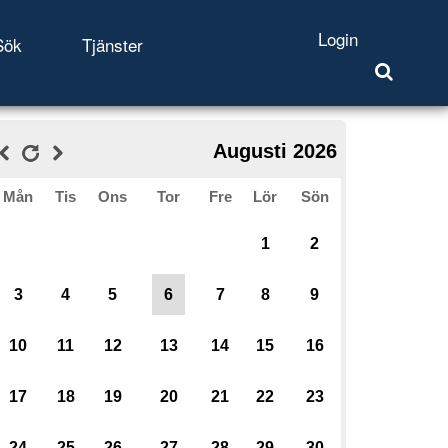
Login
Sök
Tjänster
Augusti 2026
Mån
Tis
Ons
Tor
Fre
Lör
Sön
1
2
3
4
5
6
7
8
9
10
11
12
13
14
15
16
17
18
19
20
21
22
23
24
25
26
27
28
29
30