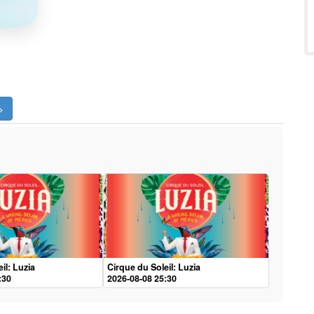
>
il: Luzia
Cirque du Soleil: Luzia
:30
2026-08-08 25:30