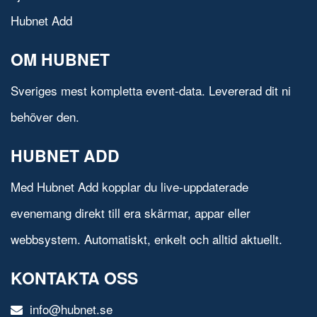
Hubnet Add
OM HUBNET
Sveriges mest kompletta event-data. Levererad dit ni
behöver den.
HUBNET ADD
Med Hubnet Add kopplar du live-uppdaterade
evenemang direkt till era skärmar, appar eller
webbsystem. Automatiskt, enkelt och alltid aktuellt.
KONTAKTA OSS
info@hubnet.se