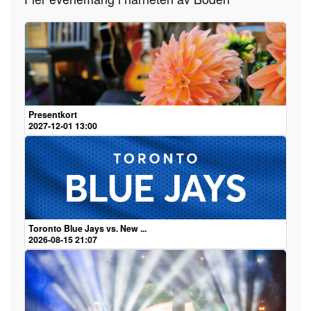
Presentkort
2027-12-01 13:00
Toronto Blue Jays vs. New ...
2026-08-15 21:07