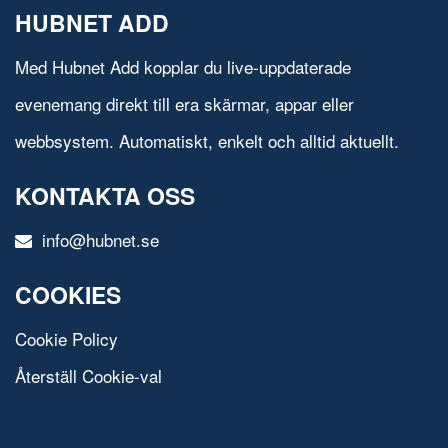
HUBNET ADD
Med Hubnet Add kopplar du live-uppdaterade
evenemang direkt till era skärmar, appar eller
webbsystem. Automatiskt, enkelt och alltid aktuellt.
KONTAKTA OSS
info@hubnet.se
COOKIES
Cookie Policy
Återställ Cookie-val