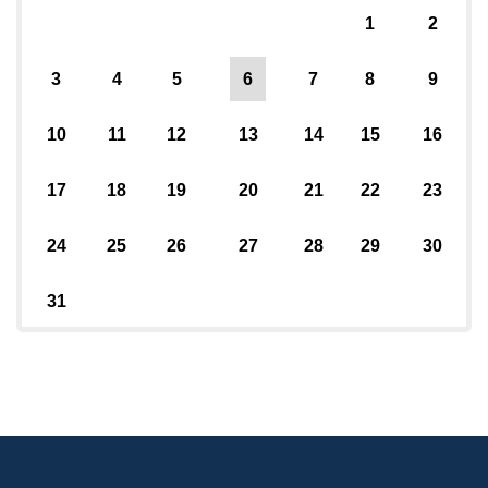
1
2
3
4
5
6
7
8
9
10
11
12
13
14
15
16
17
18
19
20
21
22
23
24
25
26
27
28
29
30
31