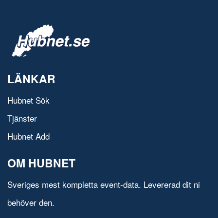
LÄNKAR
Hubnet Sök
Tjänster
Hubnet Add
OM HUBNET
Sveriges mest kompletta event-data. Levererad dit ni
behöver den.