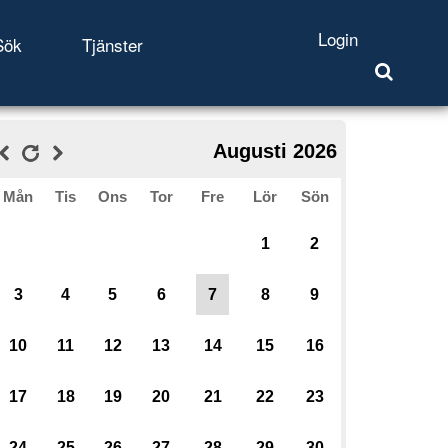
Login
Sök
Tjänster
Augusti 2026
Mån
Tis
Ons
Tor
Fre
Lör
Sön
1
2
3
4
5
6
7
8
9
10
11
12
13
14
15
16
17
18
19
20
21
22
23
24
25
26
27
28
29
30