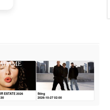
UR ESTATE 2026
Sting
:30
2026-10-27 02:00