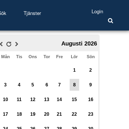
Login
Sök
Tjänster
Augusti 2026
Mån
Tis
Ons
Tor
Fre
Lör
Sön
1
2
3
4
5
6
7
8
9
10
11
12
13
14
15
16
17
18
19
20
21
22
23
24
25
26
27
28
29
30